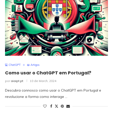
💻 ChatGPT
📖 Artigos
Como usar o ChatGPT em Portugal?
por
aiaipt.pt
10 de March, 2024
Descubra connosco como usar o ChatGPT em Portugal e
revolucione a forma como interage …