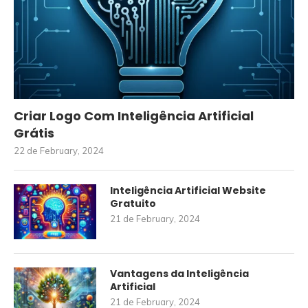
Criar Logo Com Inteligência Artificial
Grátis
22 de February, 2024
Inteligência Artificial Website
Gratuito
21 de February, 2024
Vantagens da Inteligência
Artificial
21 de February, 2024