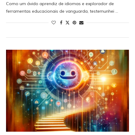
Como um ávido aprendiz de idiomas e explorador de
ferramentas educacionais de vanguarda, testemunhei …