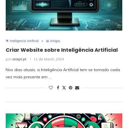
🌟 Inteligencia Artificial
📖 Artigos
Criar Website sobre Inteligência Artificial
por
aiaipt.pt
11 de March, 2024
Nos dias atuais, a Inteligência Artificial tem se tornado cada
vez mais presente em …