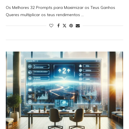
Os Melhores 32 Prompts para Maximizar os Teus Ganhos
Queres multiplicar os teus rendimentos …