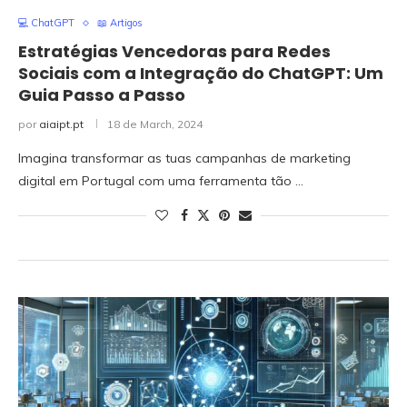
💻 ChatGPT
📖 Artigos
Estratégias Vencedoras para Redes
Sociais com a Integração do ChatGPT: Um
Guia Passo a Passo
por
aiaipt.pt
18 de March, 2024
Imagina transformar as tuas campanhas de marketing
digital em Portugal com uma ferramenta tão …