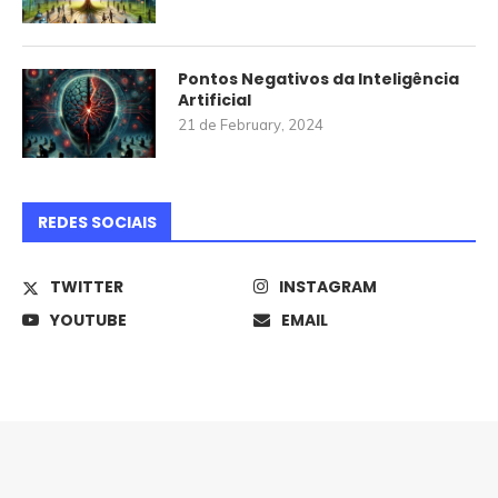
Pontos Negativos da Inteligência
Artificial
21 de February, 2024
REDES SOCIAIS
TWITTER
INSTAGRAM
YOUTUBE
EMAIL