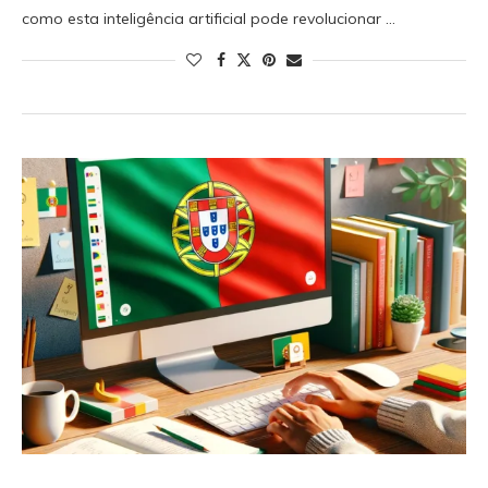
como esta inteligência artificial pode revolucionar …