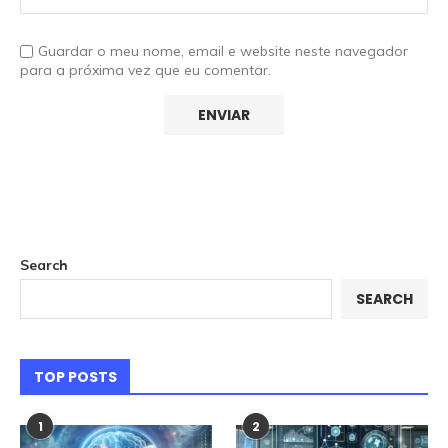
Guardar o meu nome, email e website neste navegador
para a próxima vez que eu comentar.
Search
SEARCH
TOP POSTS
1
2