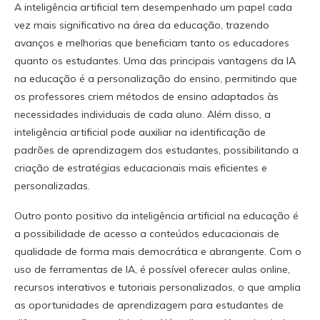
A inteligência artificial tem desempenhado um papel cada
vez mais significativo na área da educação, trazendo
avanços e melhorias que beneficiam tanto os educadores
quanto os estudantes. Uma das principais vantagens da IA
na educação é a personalização do ensino, permitindo que
os professores criem métodos de ensino adaptados às
necessidades individuais de cada aluno. Além disso, a
inteligência artificial pode auxiliar na identificação de
padrões de aprendizagem dos estudantes, possibilitando a
criação de estratégias educacionais mais eficientes e
personalizadas.
Outro ponto positivo da inteligência artificial na educação é
a possibilidade de acesso a conteúdos educacionais de
qualidade de forma mais democrática e abrangente. Com o
uso de ferramentas de IA, é possível oferecer aulas online,
recursos interativos e tutoriais personalizados, o que amplia
as oportunidades de aprendizagem para estudantes de