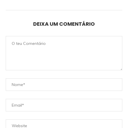
DEIXA UM COMENTÁRIO