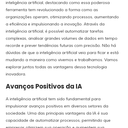
inteligência artificial, destacando como essa poderosa
ferramenta tem revolucionado a forma como as
organizações operam, otimizando processos, aumentando
a eficiência e impulsionando a inovação. Através da
inteligência artificial, é possível automatizar tarefas
complexas, analisar grandes volumes de dados em tempo
recorde e prever tendências futuras com precisão. Não há
dúvidas de que a inteligência artificial veio para ficar e está
mudando a maneira como vivemos e trabalhamos. Vamos
explorar juntos todas as vantagens dessa tecnologia
inovadora.
Avanços Positivos da IA
A inteligência artificial tem sido fundamental para
impulsionar avanços positivos em diversos setores da
sociedade. Uma das principais vantagens da IA é sua
capacidade de automatizar processos, permitindo que
empresas otimizem sua operação e aumentem sua