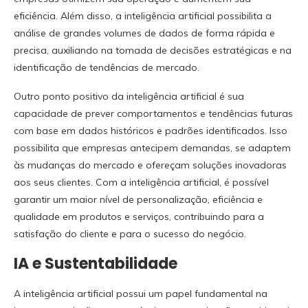
eficiência. Além disso, a inteligência artificial possibilita a
análise de grandes volumes de dados de forma rápida e
precisa, auxiliando na tomada de decisões estratégicas e na
identificação de tendências de mercado.
Outro ponto positivo da inteligência artificial é sua
capacidade de prever comportamentos e tendências futuras
com base em dados históricos e padrões identificados. Isso
possibilita que empresas antecipem demandas, se adaptem
às mudanças do mercado e ofereçam soluções inovadoras
aos seus clientes. Com a inteligência artificial, é possível
garantir um maior nível de personalização, eficiência e
qualidade em produtos e serviços, contribuindo para a
satisfação do cliente e para o sucesso do negócio.
IA e Sustentabilidade
A inteligência artificial possui um papel fundamental na