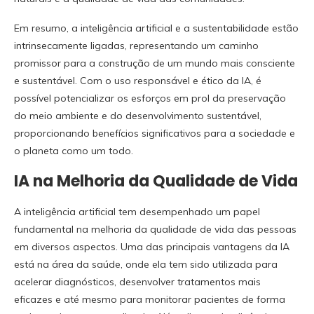
Em resumo, a inteligência artificial e a sustentabilidade estão
intrinsecamente ligadas, representando um caminho
promissor para a construção de um mundo mais consciente
e sustentável. Com o uso responsável e ético da IA, é
possível potencializar os esforços em prol da preservação
do meio ambiente e do desenvolvimento sustentável,
proporcionando benefícios significativos para a sociedade e
o planeta como um todo.
IA na Melhoria da Qualidade de Vida
A inteligência artificial tem desempenhado um papel
fundamental na melhoria da qualidade de vida das pessoas
em diversos aspectos. Uma das principais vantagens da IA
está na área da saúde, onde ela tem sido utilizada para
acelerar diagnósticos, desenvolver tratamentos mais
eficazes e até mesmo para monitorar pacientes de forma