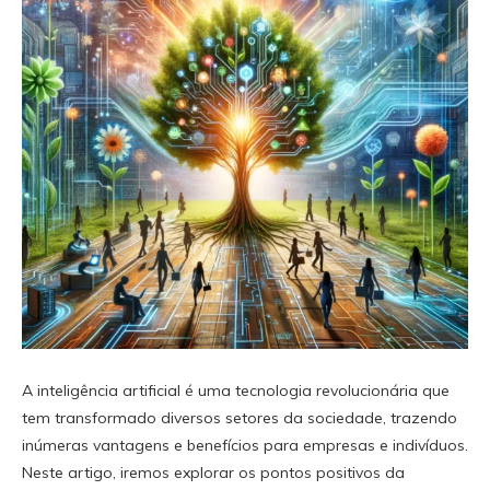
A inteligência artificial é uma tecnologia revolucionária que
tem transformado diversos setores da sociedade, trazendo
inúmeras vantagens e benefícios para empresas e indivíduos.
Neste artigo, iremos explorar os pontos positivos da