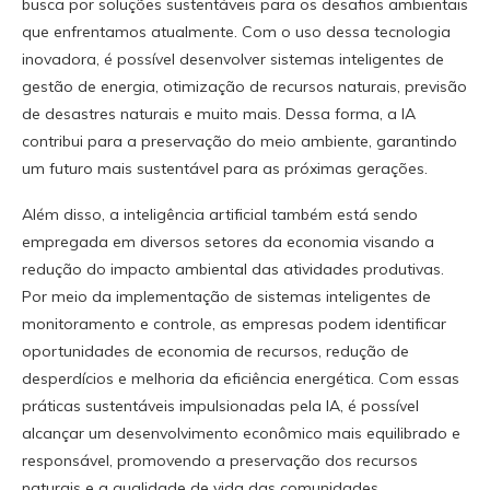
busca por soluções sustentáveis para os desafios ambientais
que enfrentamos atualmente. Com o uso dessa tecnologia
inovadora, é possível desenvolver sistemas inteligentes de
gestão de energia, otimização de recursos naturais, previsão
de desastres naturais e muito mais. Dessa forma, a IA
contribui para a preservação do meio ambiente, garantindo
um futuro mais sustentável para as próximas gerações.
Além disso, a inteligência artificial também está sendo
empregada em diversos setores da economia visando a
redução do impacto ambiental das atividades produtivas.
Por meio da implementação de sistemas inteligentes de
monitoramento e controle, as empresas podem identificar
oportunidades de economia de recursos, redução de
desperdícios e melhoria da eficiência energética. Com essas
práticas sustentáveis impulsionadas pela IA, é possível
alcançar um desenvolvimento econômico mais equilibrado e
responsável, promovendo a preservação dos recursos
naturais e a qualidade de vida das comunidades.