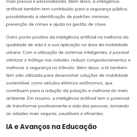
mais precisa e personalizada. Além disso, a inteligência
artificial também tem contribuído para a segurança pública,
possibilitando a identificação de padrões criminais,
prevenção de crimes e ajuda na gestão de crises.
Outro ponto positivo da inteligência artificial na melhoria da
qualidade de vida é a sua aplicação na área da mobilidade
urbana. Com a utilização de sistemas inteligentes, é possível
otimizar o tráfego nas cidades, reduzir congestionamentos e
melhorar a segurança no trânsito. Além disso, a IA também
tem sido utilizada para desenvolver soluções de mobilidade
sustentável, como veículos elétricos autônomos, que
contribuem para a redução da poluição e melhoria do meio
ambiente. Em resumo, a inteligência artificial tem o potencial
de transformar positivamente a vida das pessoas, tornando
as cidades mais seguras, saudáveis e eficientes.
IA e Avanços na Educação