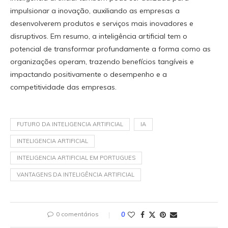
impulsionar a inovação, auxiliando as empresas a
desenvolverem produtos e serviços mais inovadores e
disruptivos. Em resumo, a inteligência artificial tem o
potencial de transformar profundamente a forma como as
organizações operam, trazendo benefícios tangíveis e
impactando positivamente o desempenho e a
competitividade das empresas.
FUTURO DA INTELIGENCIA ARTIFICIAL
IA
INTELIGENCIA ARTIFICIAL
INTELIGENCIA ARTIFICIAL EM PORTUGUES
VANTAGENS DA INTELIGÊNCIA ARTIFICIAL
0 comentários
0