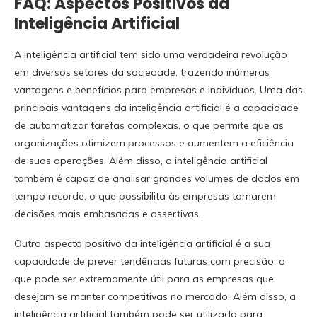
FAQ: Aspectos Positivos da
Inteligência Artificial
A inteligência artificial tem sido uma verdadeira revolução
em diversos setores da sociedade, trazendo inúmeras
vantagens e benefícios para empresas e indivíduos. Uma das
principais vantagens da inteligência artificial é a capacidade
de automatizar tarefas complexas, o que permite que as
organizações otimizem processos e aumentem a eficiência
de suas operações. Além disso, a inteligência artificial
também é capaz de analisar grandes volumes de dados em
tempo recorde, o que possibilita às empresas tomarem
decisões mais embasadas e assertivas.
Outro aspecto positivo da inteligência artificial é a sua
capacidade de prever tendências futuras com precisão, o
que pode ser extremamente útil para as empresas que
desejam se manter competitivas no mercado. Além disso, a
inteligência artificial também pode ser utilizada para