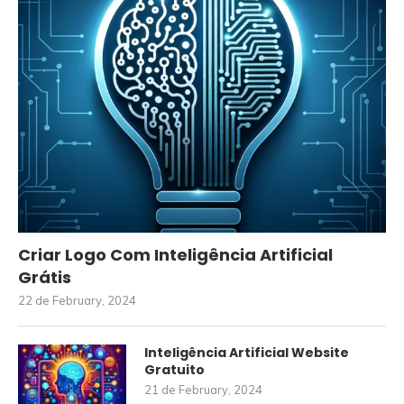
Criar Logo Com Inteligência Artificial
Grátis
22 de February, 2024
Inteligência Artificial Website
Gratuito
21 de February, 2024