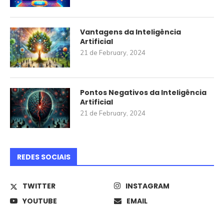
Vantagens da Inteligência
Artificial
21 de February, 2024
Pontos Negativos da Inteligência
Artificial
21 de February, 2024
REDES SOCIAIS
TWITTER
INSTAGRAM
YOUTUBE
EMAIL