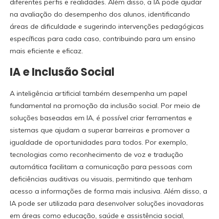
diferentes perfis e realidades. Além disso, a IA pode ajudar
na avaliação do desempenho dos alunos, identificando
áreas de dificuldade e sugerindo intervenções pedagógicas
específicas para cada caso, contribuindo para um ensino
mais eficiente e eficaz.
IA e Inclusão Social
A inteligência artificial também desempenha um papel
fundamental na promoção da inclusão social. Por meio de
soluções baseadas em IA, é possível criar ferramentas e
sistemas que ajudam a superar barreiras e promover a
igualdade de oportunidades para todos. Por exemplo,
tecnologias como reconhecimento de voz e tradução
automática facilitam a comunicação para pessoas com
deficiências auditivas ou visuais, permitindo que tenham
acesso a informações de forma mais inclusiva. Além disso, a
IA pode ser utilizada para desenvolver soluções inovadoras
em áreas como educação, saúde e assistência social,