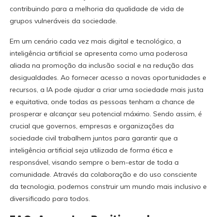
contribuindo para a melhoria da qualidade de vida de
grupos vulneráveis da sociedade.
Em um cenário cada vez mais digital e tecnológico, a
inteligência artificial se apresenta como uma poderosa
aliada na promoção da inclusão social e na redução das
desigualdades. Ao fornecer acesso a novas oportunidades e
recursos, a IA pode ajudar a criar uma sociedade mais justa
e equitativa, onde todas as pessoas tenham a chance de
prosperar e alcançar seu potencial máximo. Sendo assim, é
crucial que governos, empresas e organizações da
sociedade civil trabalhem juntos para garantir que a
inteligência artificial seja utilizada de forma ética e
responsável, visando sempre o bem-estar de toda a
comunidade. Através da colaboração e do uso consciente
da tecnologia, podemos construir um mundo mais inclusivo e
diversificado para todos.