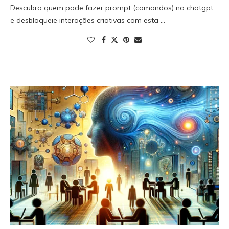
Descubra quem pode fazer prompt (comandos) no chatgpt
e desbloqueie interações criativas com esta …