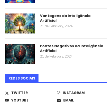
Vantagens da Inteligência
Artificial
21 de February, 2024
Pontos Negativos da Inteligência
Artificial
21 de February, 2024
REDES SOCIAIS
TWITTER
INSTAGRAM
YOUTUBE
EMAIL