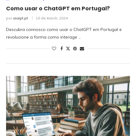
Como usar o ChatGPT em Portugal?
por
aiaipt.pt
10 de March, 2024
Descubra connosco como usar o ChatGPT em Portugal e
revolucione a forma como interage …