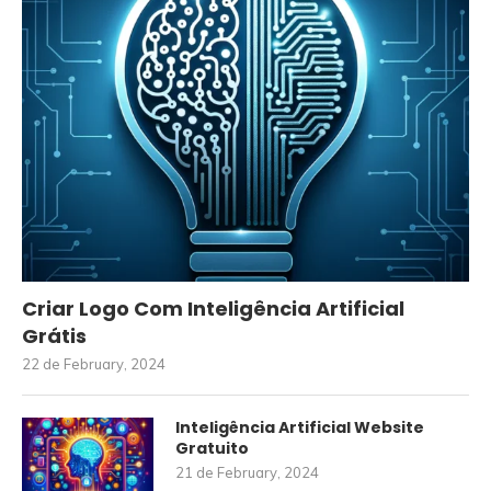
Criar Logo Com Inteligência Artificial
Grátis
22 de February, 2024
Inteligência Artificial Website
Gratuito
21 de February, 2024