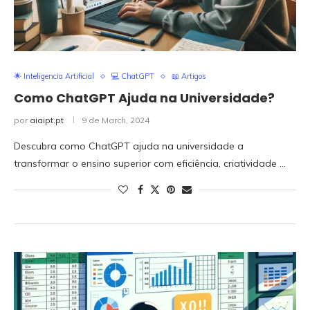
🌟 Inteligencia Artificial
💻 ChatGPT
📖 Artigos
Como ChatGPT Ajuda na Universidade?
por
aiaipt.pt
9 de March, 2024
Descubra como ChatGPT ajuda na universidade a
transformar o ensino superior com eficiência, criatividade …