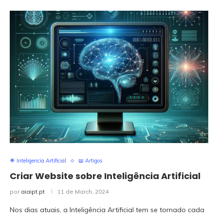
🌟 Inteligencia Artificial
📖 Artigos
Criar Website sobre Inteligência Artificial
por
aiaipt.pt
11 de March, 2024
Nos dias atuais, a Inteligência Artificial tem se tornado cada