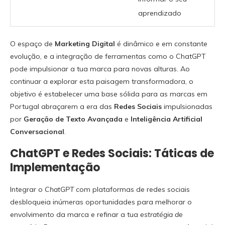
aprendizado
O espaço de
Marketing Digital
é dinâmico e em constante
evolução, e a integração de ferramentas como o ChatGPT
pode impulsionar a tua marca para novas alturas. Ao
continuar a explorar esta paisagem transformadora, o
objetivo é estabelecer uma base sólida para as marcas em
Portugal abraçarem a era das
Redes Sociais
impulsionadas
por
Geração de Texto Avançada
e
Inteligência Artificial
Conversacional
.
ChatGPT e Redes Sociais: Táticas de
Implementação
Integrar o
ChatGPT
com plataformas de redes sociais
desbloqueia inúmeras oportunidades para melhorar o
envolvimento da marca e refinar a tua
estratégia de