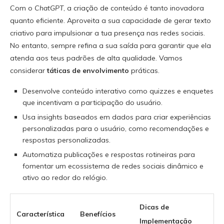
Com o
ChatGPT
, a criação de conteúdo é tanto inovadora
quanto eficiente. Aproveita a sua capacidade de gerar texto
criativo para impulsionar a tua presença nas redes sociais.
No entanto, sempre refina a sua saída para garantir que ela
atenda aos teus padrões de alta qualidade. Vamos
considerar
táticas de envolvimento
práticas.
Desenvolve conteúdo interativo como quizzes e enquetes
que incentivam a participação do usuário.
Usa insights baseados em dados para criar experiências
personalizadas para o usuário, como recomendações e
respostas personalizadas.
Automatiza publicações e respostas rotineiras para
fomentar um ecossistema de redes sociais dinâmico e
ativo ao redor do relógio.
Dicas de
Característica
Benefícios
Implementação