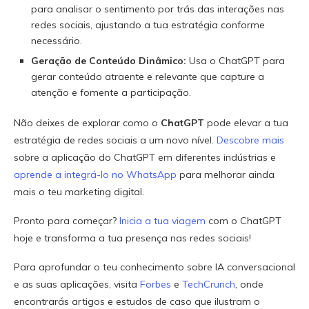
para analisar o sentimento por trás das interações nas
redes sociais, ajustando a tua estratégia conforme
necessário.
Geração de Conteúdo Dinâmico:
Usa o ChatGPT para
gerar conteúdo atraente e relevante que capture a
atenção e fomente a participação.
Não deixes de explorar como o
ChatGPT
pode elevar a tua
estratégia de redes sociais a um novo nível.
Descobre mais
sobre a aplicação do ChatGPT em diferentes indústrias e
aprende a integrá-lo no WhatsApp
para melhorar ainda
mais o teu marketing digital.
Pronto para começar?
Inicia a tua viagem
com o ChatGPT
hoje e transforma a tua presença nas redes sociais!
Para aprofundar o teu conhecimento sobre IA conversacional
e as suas aplicações, visita
Forbes
e
TechCrunch
, onde
encontrarás artigos e estudos de caso que ilustram o