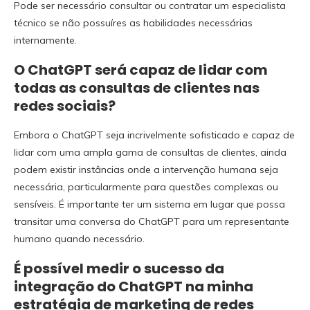
Pode ser necessário consultar ou contratar um especialista
técnico se não possuíres as habilidades necessárias
internamente.
O ChatGPT será capaz de lidar com
todas as consultas de clientes nas
redes sociais?
Embora o ChatGPT seja incrivelmente sofisticado e capaz de
lidar com uma ampla gama de consultas de clientes, ainda
podem existir instâncias onde a intervenção humana seja
necessária, particularmente para questões complexas ou
sensíveis. É importante ter um sistema em lugar que possa
transitar uma conversa do ChatGPT para um representante
humano quando necessário.
É possível medir o sucesso da
integração do ChatGPT na minha
estratégia de marketing de redes