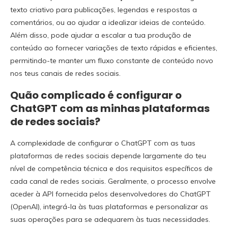
texto criativo para publicações, legendas e respostas a
comentários, ou ao ajudar a idealizar ideias de conteúdo.
Além disso, pode ajudar a escalar a tua produção de
conteúdo ao fornecer variações de texto rápidas e eficientes,
permitindo-te manter um fluxo constante de conteúdo novo
nos teus canais de redes sociais.
Quão complicado é configurar o
ChatGPT com as minhas plataformas
de redes sociais?
A complexidade de configurar o ChatGPT com as tuas
plataformas de redes sociais depende largamente do teu
nível de competência técnica e dos requisitos específicos de
cada canal de redes sociais. Geralmente, o processo envolve
aceder à API fornecida pelos desenvolvedores do ChatGPT
(OpenAI), integrá-la às tuas plataformas e personalizar as
suas operações para se adequarem às tuas necessidades.