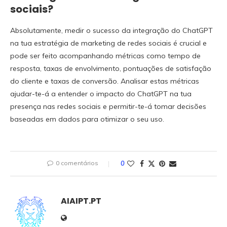
sociais?
Absolutamente, medir o sucesso da integração do ChatGPT
na tua estratégia de marketing de redes sociais é crucial e
pode ser feito acompanhando métricas como tempo de
resposta, taxas de envolvimento, pontuações de satisfação
do cliente e taxas de conversão. Analisar estas métricas
ajudar-te-á a entender o impacto do ChatGPT na tua
presença nas redes sociais e permitir-te-á tomar decisões
baseadas em dados para otimizar o seu uso.
0 comentários
0
AIAIPT.PT