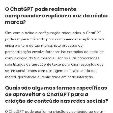
O ChatGPT pode realmente
compreender e replicar a voz da minha
marca?
Sim, com o treino e configuração adequados, o ChatGPT
pode ser personalizado para compreender e replicar a voz
única e o tom da tua marca. Este processo de
personalização envolve fornecer-lhe exemplos do estilo de
comunicação da tua marca e usar as suas capacidades
sofisticadas de
geração de texto
para criar respostas que
sejam consistentes com a imagem e os valores da tua
marca, garantindo autenticidade em cada interação.
Quais são algumas formas específicas
de aproveitar o ChatGPT para a
criação de conteúdo nas redes sociais?
O ChatGPT pode auxiliar na criação de conteúdo ao gerar