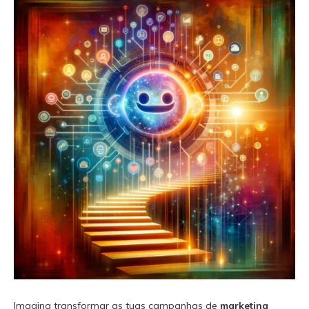
Imagina transformar as tuas campanhas de
marketing