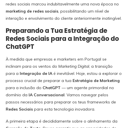
redes sociais marcou indubitavelmente uma nova época no
marketing de redes sociais
, possibilitando um nível de
interação e envolvimento do cliente anteriormente inatingível.
Preparando a Tua Estratégia de
Redes Sociais para a Integração do
ChatGPT
À medida que empresas e marketers em Portugal se
inclinam para os ventos do
Marketing Digital
, a transição
para a
Integração de IA
é inevitável. Hoje, estou a explorar o
processo crucial de preparar a tua
Estratégia de Marketing
para a inclusão do
ChatGPT
— um agente primordial no
domínio da
IA Conversacional
. Vamos navegar pelos
passos necessários para preparar os teus frameworks de
Redes Sociais
para esta tecnologia inovadora.
A primeira etapa é decididamente sobre o alinhamento da