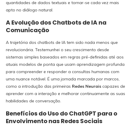
quantidades de dados textuais e tornar-se cada vez mais
apto no diálogo natural.
A Evolução dos Chatbots de IA na
Comunicação
A trajetória dos chatbots de IA tem sido nada menos que
revolucionária. Testemunhei o seu crescimento desde
sistemas simples baseados em regras pré-definidas até aos
atuais modelos de ponta que usam aprendizagem profunda
para compreender e responder a consultas humanas com
uma nuance notável. É uma jornada marcada por marcos,
como a introdução das primeiras
Redes Neurais
capazes de
aprender com a interação e melhorar continuamente as suas
habilidades de conversação.
Benefícios do Uso do ChatGPT para o
Envolvimento nas Redes Sociais