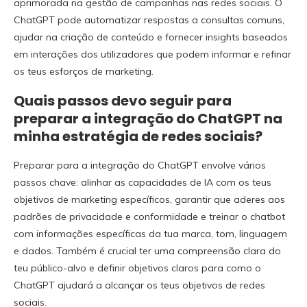
aprimorada na gestão de campanhas nas redes sociais. O
ChatGPT pode automatizar respostas a consultas comuns,
ajudar na criação de conteúdo e fornecer insights baseados
em interações dos utilizadores que podem informar e refinar
os teus esforços de marketing.
Quais passos devo seguir para
preparar a integração do ChatGPT na
minha estratégia de redes sociais?
Preparar para a integração do ChatGPT envolve vários
passos chave: alinhar as capacidades de IA com os teus
objetivos de marketing específicos, garantir que aderes aos
padrões de privacidade e conformidade e treinar o chatbot
com informações específicas da tua marca, tom, linguagem
e dados. Também é crucial ter uma compreensão clara do
teu público-alvo e definir objetivos claros para como o
ChatGPT ajudará a alcançar os teus objetivos de redes
sociais.