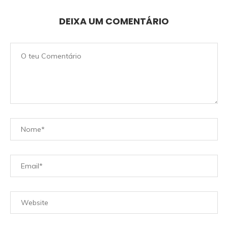
DEIXA UM COMENTÁRIO