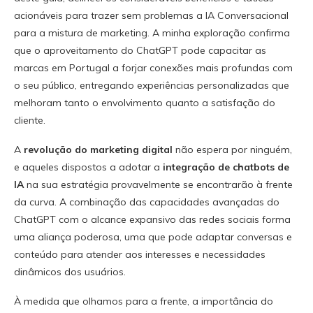
acionáveis para trazer sem problemas a IA Conversacional
para a mistura de marketing. A minha exploração confirma
que o aproveitamento do ChatGPT pode capacitar as
marcas em Portugal a forjar conexões mais profundas com
o seu público, entregando experiências personalizadas que
melhoram tanto o envolvimento quanto a satisfação do
cliente.
A
revolução do marketing digital
não espera por ninguém,
e aqueles dispostos a adotar a
integração de chatbots de
IA
na sua estratégia provavelmente se encontrarão à frente
da curva. A combinação das capacidades avançadas do
ChatGPT com o alcance expansivo das redes sociais forma
uma aliança poderosa, uma que pode adaptar conversas e
conteúdo para atender aos interesses e necessidades
dinâmicos dos usuários.
À medida que olhamos para a frente, a importância do