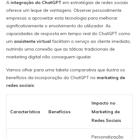
A
integração do ChatGPT
em estratégias de redes sociais
oferece um leque de vantagens. Observei pessoalmente
empresas a aproveitar esta tecnologia para melhorar
significativamente o envolvimento do utilizador. As
capacidades de resposta em tempo real do ChatGPT como
um
assistente virtual
facilitam o serviço ao cliente imediato,
nutrindo uma conexão que as táticas tradicionais de
marketing digital não conseguem igualar.
Vamos olhar para uma tabela comparativa que ilustra os
benefícios da incorporação do ChatGPT no
marketing de
redes sociais
:
Impacto no
Característica
Benefícios
Marketing de
Redes Sociais
Personalização