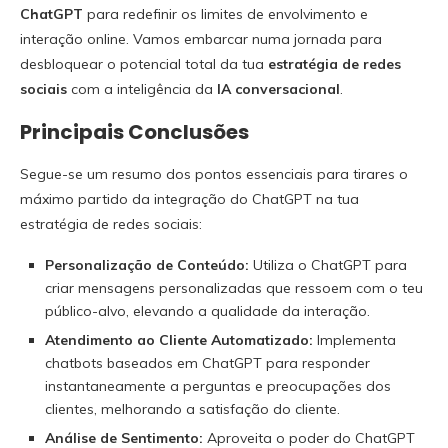
ChatGPT
para redefinir os limites de envolvimento e
interação online. Vamos embarcar numa jornada para
desbloquear o potencial total da tua
estratégia de redes
sociais
com a inteligência da
IA conversacional
.
Principais Conclusões
Segue-se um resumo dos pontos essenciais para tirares o
máximo partido da integração do ChatGPT na tua
estratégia de redes sociais:
Personalização de Conteúdo:
Utiliza o ChatGPT para
criar mensagens personalizadas que ressoem com o teu
público-alvo, elevando a qualidade da interação.
Atendimento ao Cliente Automatizado:
Implementa
chatbots baseados em ChatGPT para responder
instantaneamente a perguntas e preocupações dos
clientes, melhorando a satisfação do cliente.
Análise de Sentimento:
Aproveita o poder do ChatGPT