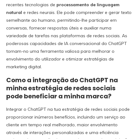
recentes tecnologias de
processamento de linguagem
natural
e redes neurais. Ele pode compreender e gerar texto
semelhante ao humano, permitindo-lhe participar em
conversas, fornecer respostas úteis e auxiliar numa
variedade de tarefas nas plataformas de redes sociais. As
poderosas capacidades de IA conversacional do ChatGPT
tornam-no uma ferramenta valiosa para melhorar o
envolvimento do utilizador e otimizar estratégias de
marketing digital.
Como a integração do ChatGPT na
minha estratégia de redes sociais
pode beneficiar a minha marca?
Integrar o ChatGPT na tua estratégia de redes sociais pode
proporcionar inúmeros benefícios, incluindo um serviço ao
cliente em tempo real melhorado, maior envolvimento
através de interações personalizadas e uma eficiência