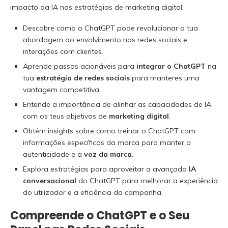
impacto da IA nas estratégias de marketing digital.
Descobre como o ChatGPT pode revolucionar a tua
abordagem ao envolvimento nas redes sociais e
interações com clientes.
Aprende passos acionáveis para
integrar o ChatGPT
na
tua
estratégia de redes sociais
para manteres uma
vantagem competitiva.
Entende a importância de alinhar as capacidades de IA
com os teus objetivos de
marketing digital
.
Obtém insights sobre como treinar o ChatGPT com
informações específicas da marca para manter a
autenticidade e a
voz da marca
.
Explora estratégias para aproveitar a avançada
IA
conversacional
do ChatGPT para melhorar a experiência
do utilizador e a eficiência da campanha.
Compreende o ChatGPT e o Seu