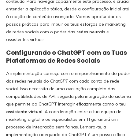
conteúdo
. Para navegar capazmente este processo, é crucial
entender a aplicação tática, desde a configuração inicial até
à criação de conteúdo avançado. Vamos aprofundar os
passos práticos para imbuir os teus esforços de marketing
de redes sociais com o poder das
redes neurais
e
assistentes virtuais.
Configurando o ChatGPT com as Tuas
Plataformas de Redes Sociais
A implementação começa com o emparelhamento do poder
das redes neurais do
ChatGPT
com cada conta de rede
social. Isso necessita de uma avaliação completa das
compatibilidades de API, seguida pela integração do sistema
que permite ao ChatGPT interagir eficazmente como o teu
assistente virtual
. A coordenação entre a tua equipa de
marketing digital e os especialistas em TI garantirá um
processo de integração sem falhas. Lembra-te, a
implementação adequada do ChatGPT é um passo crítico