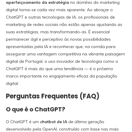
aperfeiçoamento da estratégia
no domínio do marketing
digital torna-se cada vez mais aparente. Ao abraçar o
ChatGPT e outras tecnologias de IA, os profissionais de
marketing de redes sociais não estão apenas ajustando as
suas estratégias, mas transformando-as. É essencial
permanecer ágil e perceptivo às novas possibilidades
apresentadas pela IA e reconhecer que, na corrida para
assegurar uma vantagem competitiva na vibrante paisagem
digital de Portugal, o uso inovador de tecnologia como o
ChatGPT é mais do que uma tendência — é o próximo
marco importante no engajamento eficaz da população
digital.
Perguntas Frequentes (FAQ)
O que é o ChatGPT?
O ChatGPT é um
chatbot de IA
de última geração
desenvolvido pela OpenAI, construído com base nas mais