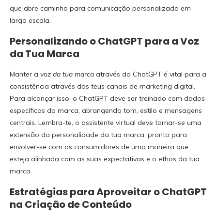
que abre caminho para comunicação personalizada em
larga escala.
Personalizando o ChatGPT para a Voz
da Tua Marca
Manter a
voz da tua marca
através do ChatGPT é vital para a
consistência através dos teus canais de marketing digital.
Para alcançar isso, o ChatGPT deve ser treinado com dados
específicos da marca, abrangendo tom, estilo e mensagens
centrais. Lembra-te, o assistente virtual deve tornar-se uma
extensão da personalidade da tua marca, pronto para
envolver-se com os consumidores de uma maneira que
esteja alinhada com as suas expectativas e o ethos da tua
marca.
Estratégias para Aproveitar o ChatGPT
na Criação de Conteúdo